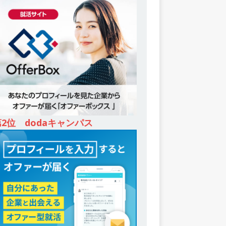
第2位 dodaキャンパス