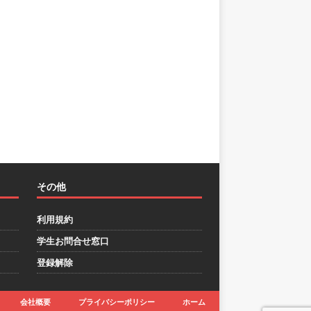
その他
利用規約
学生お問合せ窓口
登録解除
会社概要
プライバシーポリシー
ホーム