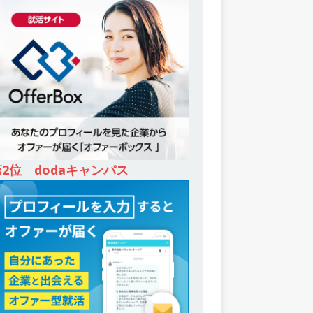
第2位 dodaキャンパス