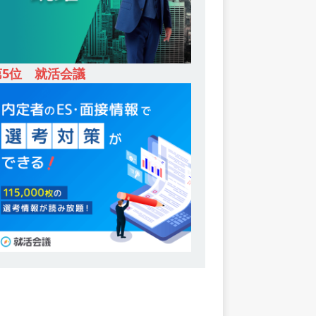
第5位 就活会議