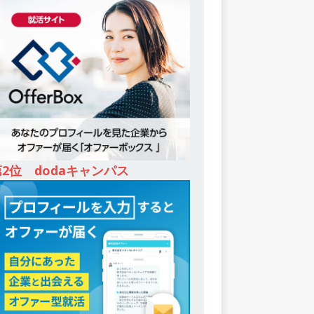
第2位 dodaキャンパス