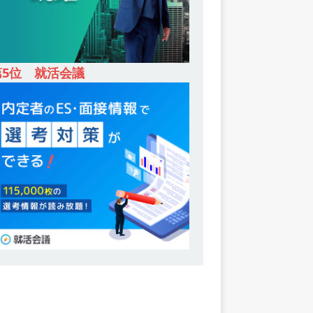
第5位 就活会議