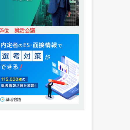
第5位 就活会議