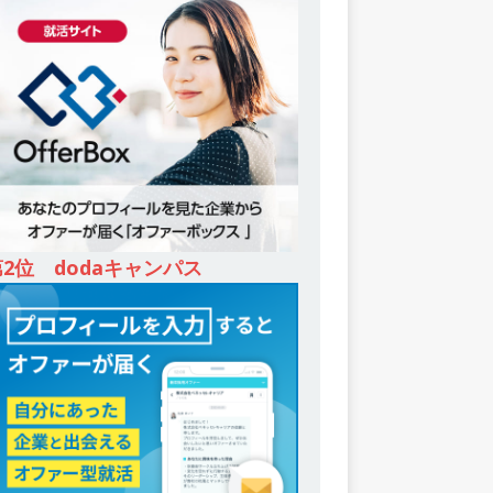
第2位 dodaキャンパス