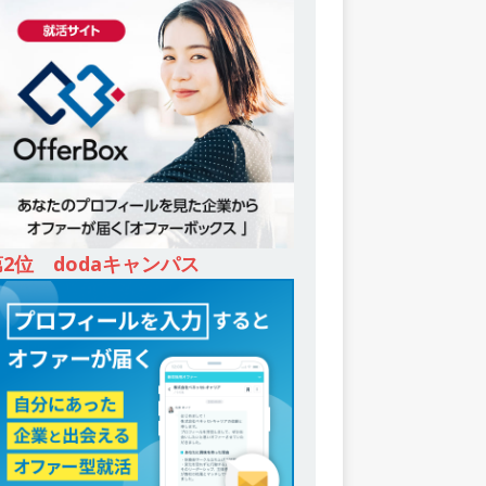
第2位 dodaキャンパス