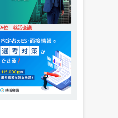
第5位 就活会議