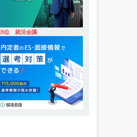
第5位 就活会議