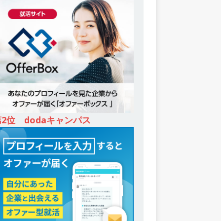
第2位 dodaキャンパス