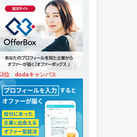
第2位 dodaキャンパス