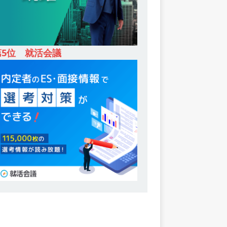
第5位 就活会議