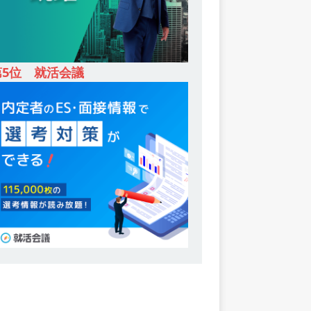
第5位 就活会議