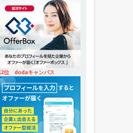
第2位 dodaキャンパス