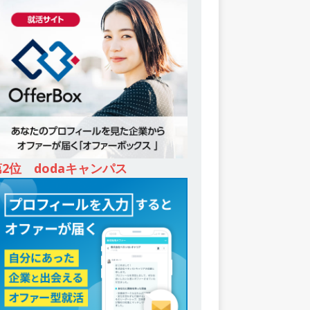
第2位 dodaキャンパス