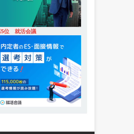
第5位 就活会議