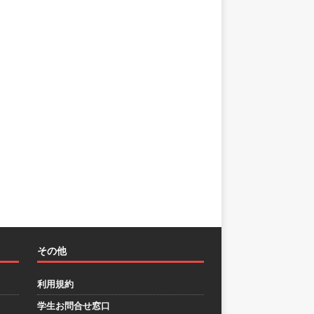
その他
利用規約
学生お問合せ窓口