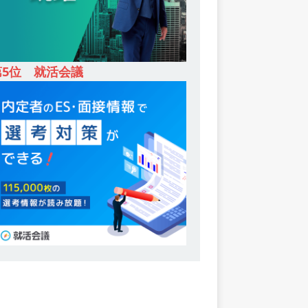
第5位 就活会議