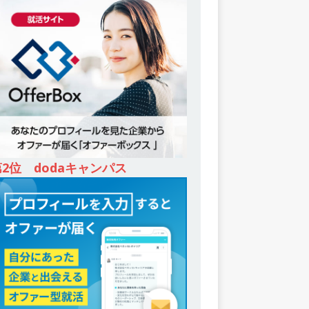
第2位 dodaキャンパス