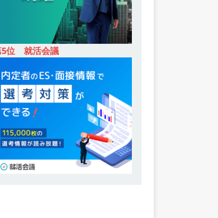
第5位 就活会議