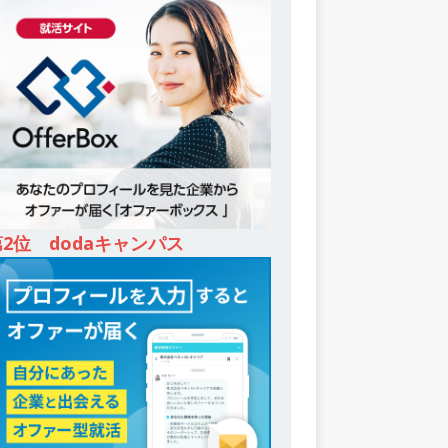
第2位 dodaキャンパス