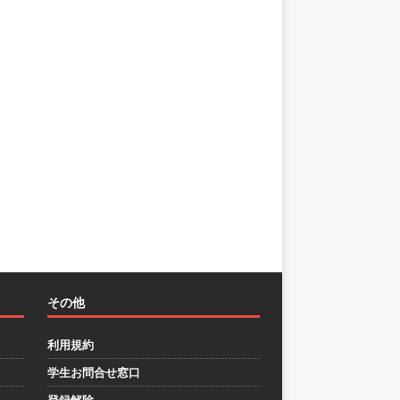
その他
利用規約
学生お問合せ窓口