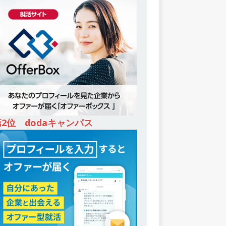
第2位 dodaキャンパス