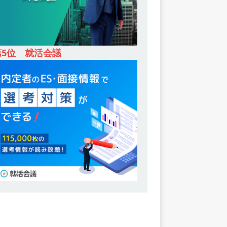
第5位 就活会議