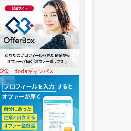
第2位 dodaキャンパス