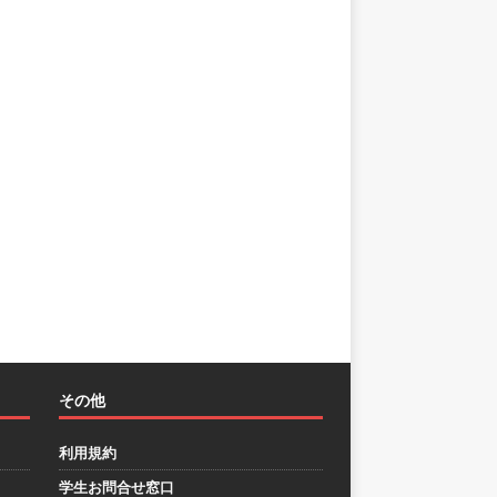
その他
利用規約
学生お問合せ窓口