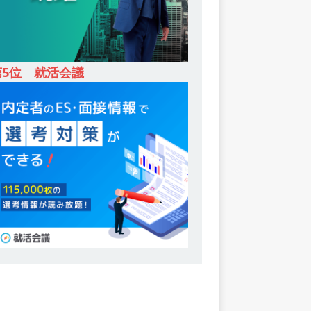
第5位 就活会議