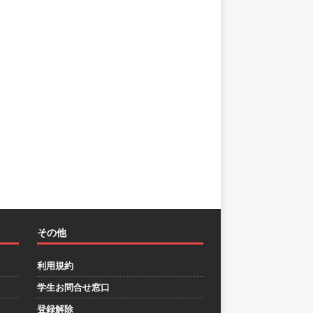
その他
利用規約
学生お問合せ窓口
登録解除