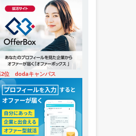
第2位 dodaキャンパス