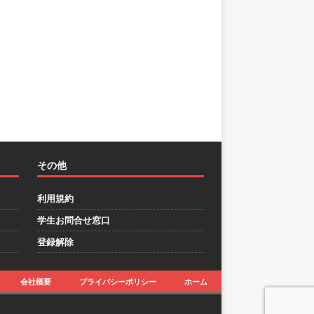
その他
利用規約
学生お問合せ窓口
登録解除
会社概要
プライバシーポリシー
ホーム