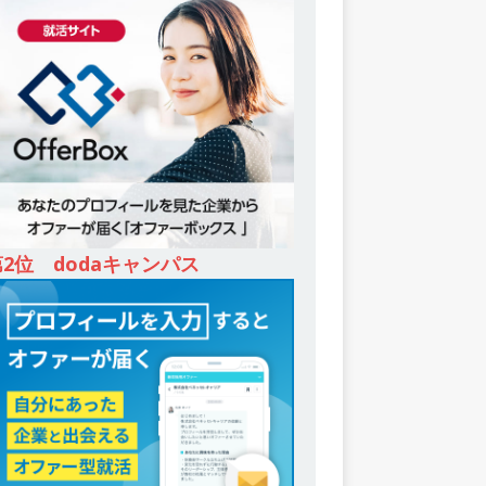
第2位 dodaキャンパス