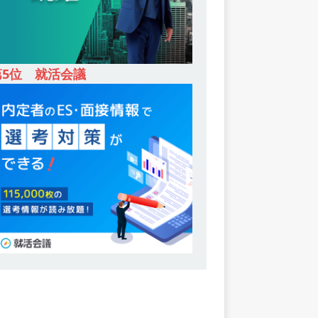
第5位 就活会議