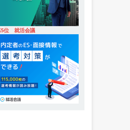
第5位 就活会議