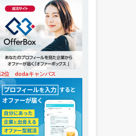
第2位 dodaキャンパス