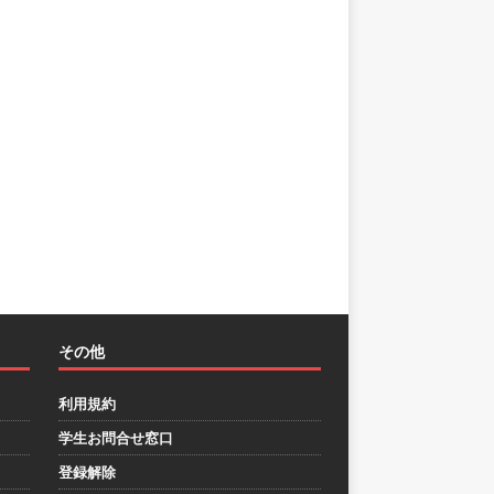
その他
利用規約
学生お問合せ窓口
登録解除