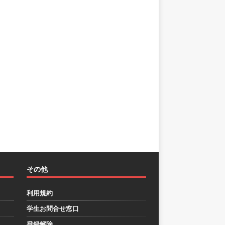
その他
利用規約
学生お問合せ窓口
登録解除