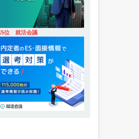
第5位 就活会議