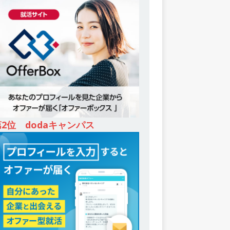
第2位 dodaキャンパス